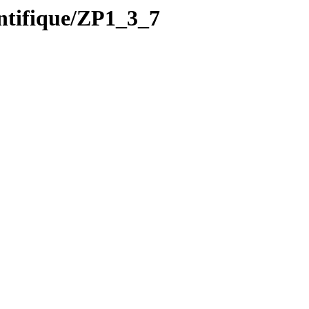
tifique/ZP1_3_7