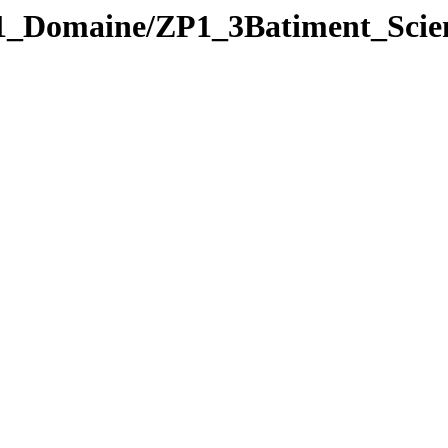
Domaine/ZP1_3Batiment_Scien