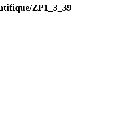
tifique/ZP1_3_39