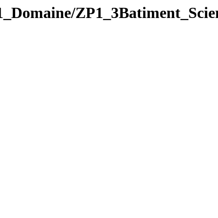
Domaine/ZP1_3Batiment_Scien