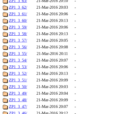
ZP1_3_63/
21-Mar-2016 20:10
-
ZP1_3_62/
21-Mar-2016 20:03
-
ZP1_3_61/
21-Mar-2016 20:06
-
ZP1_3_60/
21-Mar-2016 20:13
-
ZP1_3_59/
21-Mar-2016 20:06
-
ZP1_3_58/
21-Mar-2016 20:13
-
ZP1_3_57/
21-Mar-2016 20:05
-
ZP1_3_56/
21-Mar-2016 20:08
-
ZP1_3_55/
21-Mar-2016 20:11
-
ZP1_3_54/
21-Mar-2016 20:07
-
ZP1_3_53/
21-Mar-2016 20:06
-
ZP1_3_52/
21-Mar-2016 20:13
-
ZP1_3_51/
21-Mar-2016 20:09
-
ZP1_3_50/
21-Mar-2016 20:03
-
ZP1_3_49/
21-Mar-2016 20:04
-
ZP1_3_48/
21-Mar-2016 20:09
-
ZP1_3_47/
21-Mar-2016 20:07
-
ZP1_3_46/
21-Mar-2016 20:12
-