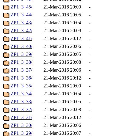
ZP1_3_45/
21-Mar-2016 20:09
-
ZP1_3_44/
21-Mar-2016 20:05
-
ZP1_3_43/
21-Mar-2016 20:04
-
ZP1_3_42/
21-Mar-2016 20:09
-
ZP1_3_41/
21-Mar-2016 20:12
-
ZP1_3_40/
21-Mar-2016 20:06
-
ZP1_3_39/
21-Mar-2016 20:05
-
ZP1_3_38/
21-Mar-2016 20:08
-
ZP1_3_37/
21-Mar-2016 20:06
-
ZP1_3_36/
21-Mar-2016 20:12
-
ZP1_3_35/
21-Mar-2016 20:09
-
ZP1_3_34/
21-Mar-2016 20:04
-
ZP1_3_33/
21-Mar-2016 20:05
-
ZP1_3_32/
21-Mar-2016 20:08
-
ZP1_3_31/
21-Mar-2016 20:12
-
ZP1_3_30/
21-Mar-2016 20:06
-
ZP1_3_29/
21-Mar-2016 20:07
-