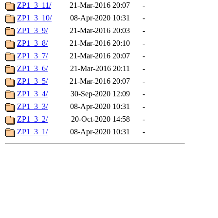
ZP1_3_11/
21-Mar-2016 20:07
-
ZP1_3_10/
08-Apr-2020 10:31
-
ZP1_3_9/
21-Mar-2016 20:03
-
ZP1_3_8/
21-Mar-2016 20:10
-
ZP1_3_7/
21-Mar-2016 20:07
-
ZP1_3_6/
21-Mar-2016 20:11
-
ZP1_3_5/
21-Mar-2016 20:07
-
ZP1_3_4/
30-Sep-2020 12:09
-
ZP1_3_3/
08-Apr-2020 10:31
-
ZP1_3_2/
20-Oct-2020 14:58
-
ZP1_3_1/
08-Apr-2020 10:31
-