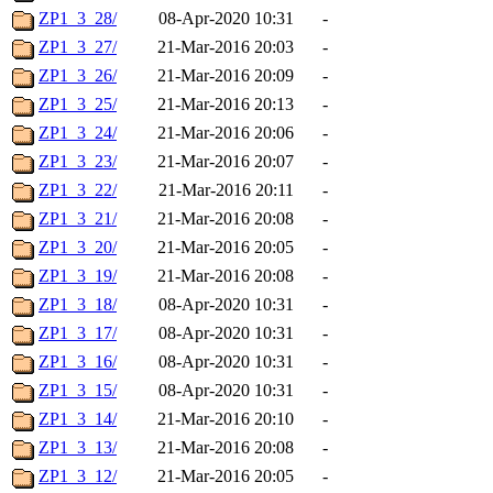
ZP1_3_28/
08-Apr-2020 10:31
-
ZP1_3_27/
21-Mar-2016 20:03
-
ZP1_3_26/
21-Mar-2016 20:09
-
ZP1_3_25/
21-Mar-2016 20:13
-
ZP1_3_24/
21-Mar-2016 20:06
-
ZP1_3_23/
21-Mar-2016 20:07
-
ZP1_3_22/
21-Mar-2016 20:11
-
ZP1_3_21/
21-Mar-2016 20:08
-
ZP1_3_20/
21-Mar-2016 20:05
-
ZP1_3_19/
21-Mar-2016 20:08
-
ZP1_3_18/
08-Apr-2020 10:31
-
ZP1_3_17/
08-Apr-2020 10:31
-
ZP1_3_16/
08-Apr-2020 10:31
-
ZP1_3_15/
08-Apr-2020 10:31
-
ZP1_3_14/
21-Mar-2016 20:10
-
ZP1_3_13/
21-Mar-2016 20:08
-
ZP1_3_12/
21-Mar-2016 20:05
-